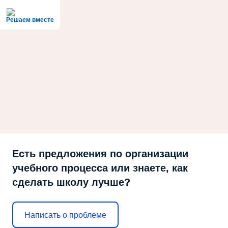
Решаем вместе
Есть предложения по организации
учебного процесса или знаете, как
сделать школу лучше?
Написать о проблеме