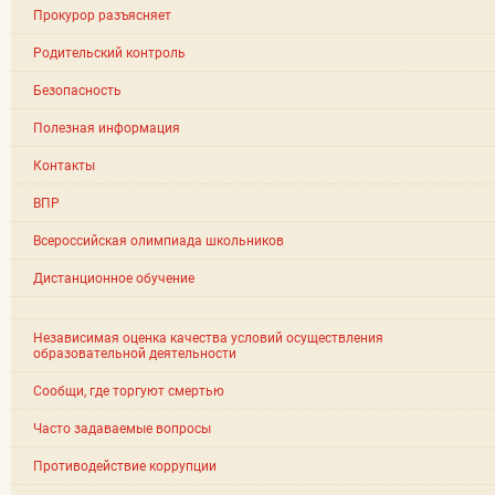
Прокурор разъясняет
Родительский контроль
Безопасность
Полезная информация
Контакты
ВПР
Всероссийская олимпиада школьников
Дистанционное обучение
Независимая оценка качества условий осуществления
образовательной деятельности
Сообщи, где торгуют смертью
Часто задаваемые вопросы
Противодействие коррупции