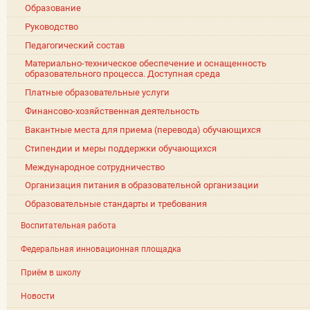
Образование
Руководство
Педагогический состав
Материально-техническое обеспечение и оснащенность
образовательного процесса. Доступная среда
Платные образовательные услуги
Финансово-хозяйственная деятельность
Вакантные места для приема (перевода) обучающихся
Стипендии и меры поддержки обучающихся
Международное сотрудничество
Организация питания в образовательной организации
Образовательные стандарты и требования
Воспитательная работа
Федеральная инновационная площадка
Приём в школу
Новости