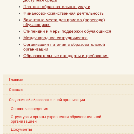
Платные образовательные услуги
Финансово-хозяйственная деятельность
Вакантные места для приема (перевода)
обучающихся
Стипендии и меры поддержки обучающихся
Международное сотрудничество
Организация питания в образовательной
организации
Образовательные стандарты и требования
Главная
О школе
Сведения об образовательной организации
Основные сведения
Структура и органы управления образовательной
организацией
Документы