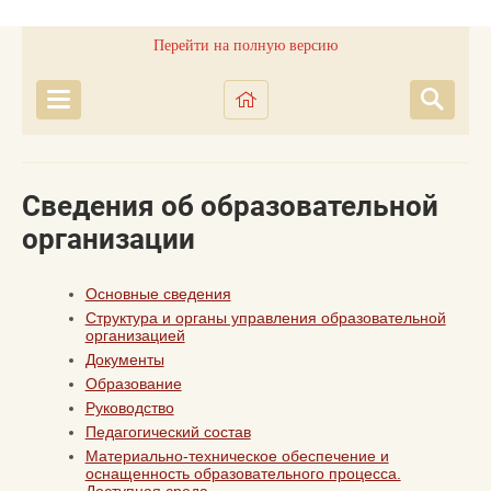
Перейти на полную версию
Сведения об образовательной
организации
Основные сведения
Структура и органы управления образовательной
организацией
Документы
Образование
Руководство
Педагогический состав
Материально-техническое обеспечение и
оснащенность образовательного процесса.
Доступная среда